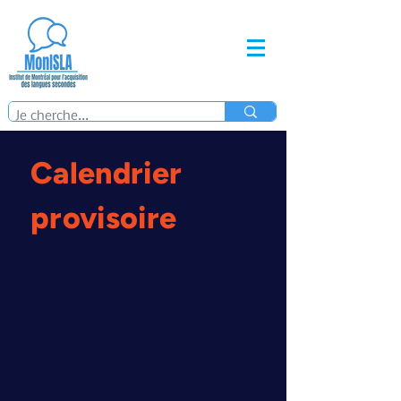
Calendrier
provisoire