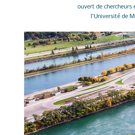
ouvert de chercheurs e
l'Université de M