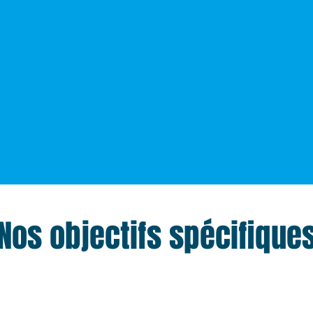
Nos objectifs spécifique