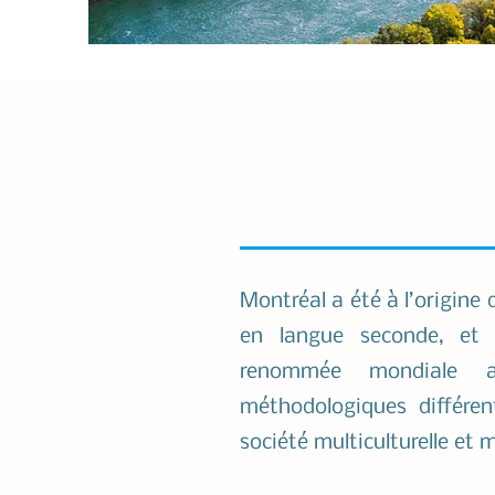
Montréal a été à l’origine
en langue seconde, et
renommée mondiale a
méthodologiques différen
société multiculturelle et 