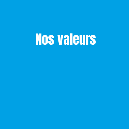
Nos valeurs