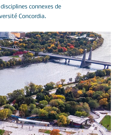
 disciplines connexes de
iversité Concordia.