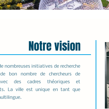
Notre vision
 de nombreuses initiatives de recherche
 de bon nombre de chercheurs de
vec des cadres théoriques et
ts. La ville est unique en tant que
multilingue.