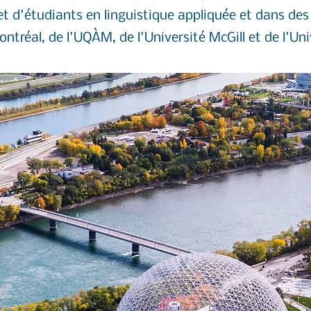
t d'étudiants en linguistique appliquée et dans des
ontréal, de l'UQÀM, de l'Université McGill et de l'Un