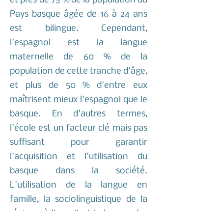
et près de 75 % de la population du
Pays basque âgée de 16 à 24 ans
est bilingue. Cependant,
l'espagnol est la langue
maternelle de 60 % de la
population de cette tranche d'âge,
et plus de 50 % d'entre eux
maîtrisent mieux l'espagnol que le
basque. En d'autres termes,
l'école est un facteur clé mais pas
suffisant pour garantir
l'acquisition et l'utilisation du
basque dans la société.
L'utilisation de la langue en
famille, la sociolinguistique de la
région où l'on vit et la langue des