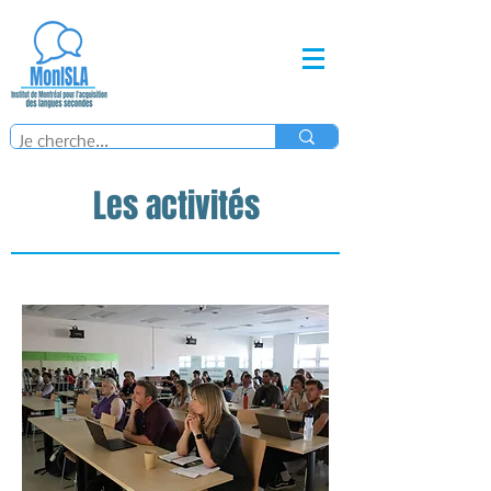
Les activités