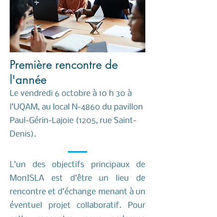
Première rencontre de
l'année
Le vendredi 6 octobre à 10 h 30 à
l’UQAM, au local N-4860 du pavillon
Paul-Gérin-Lajoie (1205, rue Saint-
Denis).
L’un des objectifs principaux de
MonISLA est d’être un lieu de
rencontre et d’échange menant à un
éventuel projet collaboratif. Pour