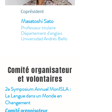
Coprésident
Masatoshi Sato
Professeur titulaire
Département d'anglais
Universidad Andrés Bello
Comité organisateur
et volontaires
2e Symposium Annuel MonISLA :
La Langue dans un Monde en
Changement
Comité organisateur