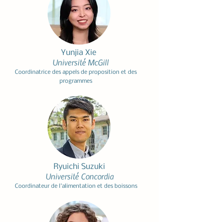
Yunjia Xie
Université McGill
Coordinatrice des appels de proposition et des
programmes
Ryuichi Suzuki
Université Concordia
Coordinateur de l'alimentation et des boissons