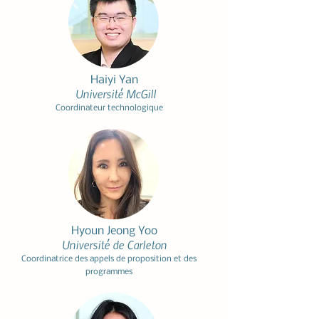
Haiyi Yan
Université McGill
Coordinateur technologique​
Hyoun Jeong Yoo
Université de Carleton
Coordinatrice des appels de proposition et des
programmes