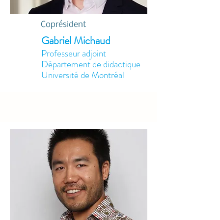
Coprésident
Gabriel Michaud
Professeur adjoint
Département de didactique
Université de Montréal