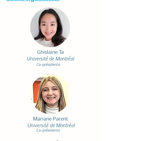
Ghislaine Ta
Université de Montréal
Co-présidente​
Mariane Parent
Université de Montréal
Co-présidente​