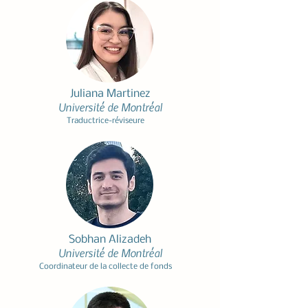
Juliana Martinez
Université de Montréal
Traductrice-réviseure
Sobhan Alizadeh
Université de Montréal
Coordinateur de la collecte de fonds