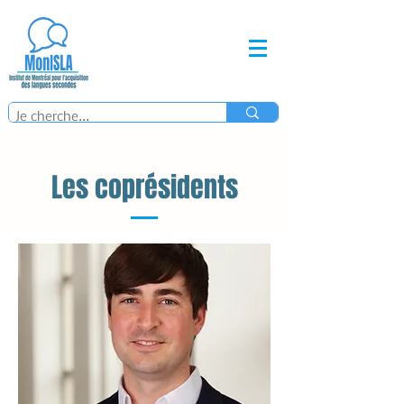
Les coprésidents