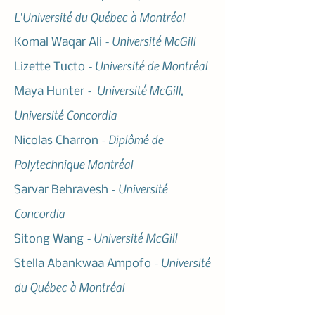
L'Université du Québec à Montréal
- Université McGill
Komal Waqar Ali
- Université de Montréal
Lizette Tucto
- Université McGill,
Maya Hunter
Université Concordia
- Diplômé de
Nicolas Charron
Polytechnique Montréal
- Université
Sarvar Behravesh
Concordia
- Université McGill
Sitong Wang
- Université
Stella Abankwaa Ampofo
du Québec à Montréal